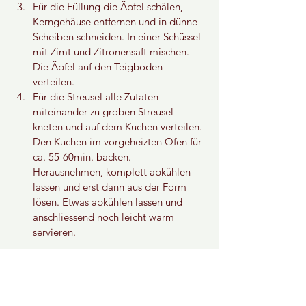
Für die Füllung die Äpfel schälen, 
Kerngehäuse entfernen und in dünne 
Scheiben schneiden. In einer Schüssel 
mit Zimt und Zitronensaft mischen. 
Die Äpfel auf den Teigboden 
verteilen.
Für die Streusel alle Zutaten 
miteinander zu groben Streusel 
kneten und auf dem Kuchen verteilen. 
Den Kuchen im vorgeheizten Ofen für 
ca. 55-60min. backen. 
Herausnehmen, komplett abkühlen 
lassen und erst dann aus der Form 
lösen. Etwas abkühlen lassen und 
anschliessend noch leicht warm 
servieren.