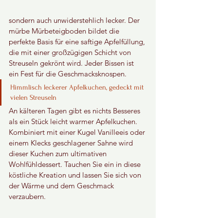
sondern auch unwiderstehlich lecker. Der 
mürbe Mürbeteigboden bildet die 
perfekte Basis für eine saftige Apfelfüllung, 
die mit einer großzügigen Schicht von 
Streuseln gekrönt wird. Jeder Bissen ist 
ein Fest für die Geschmacksknospen.
Himmlisch leckerer Apfelkuchen, gedeckt mit 
vielen Streuseln
An kälteren Tagen gibt es nichts Besseres 
als ein Stück leicht warmer Apfelkuchen. 
Kombiniert mit einer Kugel Vanilleeis oder 
einem Klecks geschlagener Sahne wird 
dieser Kuchen zum ultimativen 
Wohlfühldessert. Tauchen Sie ein in diese 
köstliche Kreation und lassen Sie sich von 
der Wärme und dem Geschmack 
verzaubern.