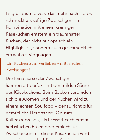
Es gibt kaum etwas, das mehr nach Herbst 
schmeckt als saftige Zwetschgen! In 
Kombination mit einem cremigen 
Käsekuchen entsteht ein traumhafter 
Kuchen, der nicht nur optisch ein 
Highlight ist, sondern auch geschmacklich 
ein wahres Vergnügen.
Ein Kuchen zum verlieben - mit frischen 
Zwetschgen!
Die feine Süsse der Zwetschgen 
harmoniert perfekt mit der milden Säure 
des Käsekuchens. Beim Backen verbinden 
sich die Aromen und der Kuchen wird zu 
einem echten Soulfood – genau richtig für 
gemütliche Herbsttage. Ob zum 
Kaffeekränzchen, als Dessert nach einem 
herbstlichen Essen oder einfach für 
Zwischendurch – dieser Käsekuchen wird 