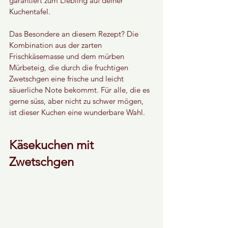
garantiert zum Liebling auf deiner 
Kuchentafel.
Das Besondere an diesem Rezept? Die 
Kombination aus der zarten 
Frischkäsemasse und dem mürben 
Mürbeteig, die durch die fruchtigen 
Zwetschgen eine frische und leicht 
säuerliche Note bekommt. Für alle, die es 
gerne süss, aber nicht zu schwer mögen, 
ist dieser Kuchen eine wunderbare Wahl.
Käsekuchen mit 
Zwetschgen