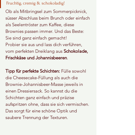
Fruchtig, cremig & schokoladig!
Ob als Mitbringsel zum Sommerpicknick, 
süsser Abschluss beim Brunch oder einfach 
als Seelentröster zum Kaffee, diese 
Brownies passen immer. Und das Beste: 
Sie sind ganz einfach gemacht!
Probier sie aus und lass dich verführen, 
vom perfekten Dreiklang aus 
Schokolade, 
Frischkäse und Johannisbeeren
.
Tipp für perfekte Schichten:
 Fülle sowohl 
die Cheesecake-Füllung als auch die 
Brownie-Johannisbeer-Masse jeweils in 
einen Dressiersack. So kannst du die 
Schichten ganz einfach und präzise 
aufspritzen ohne, dass sie sich vermischen. 
Das sorgt für eine schöne Optik und 
saubere Trennung der Texturen.