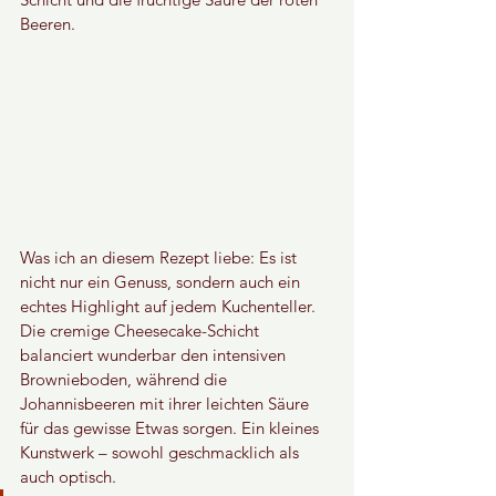
Beeren.
Was ich an diesem Rezept liebe: Es ist 
nicht nur ein Genuss, sondern auch ein 
echtes Highlight auf jedem Kuchenteller. 
Die cremige Cheesecake-Schicht 
balanciert wunderbar den intensiven 
Brownieboden, während die 
Johannisbeeren mit ihrer leichten Säure 
für das gewisse Etwas sorgen. Ein kleines 
Kunstwerk – sowohl geschmacklich als 
auch optisch.