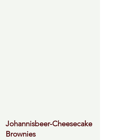
Johannisbeer-Cheesecake 
Brownies