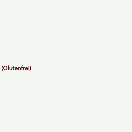
(Glutenfrei)