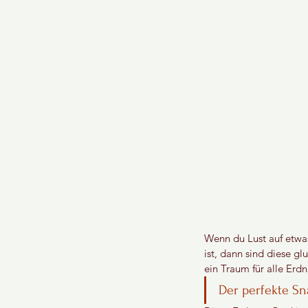
Wenn du Lust auf etwa
ist, dann sind diese gl
ein Traum für alle Erdn
Der perfekte Sn