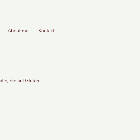
About me
Kontakt
alle, die auf Gluten 