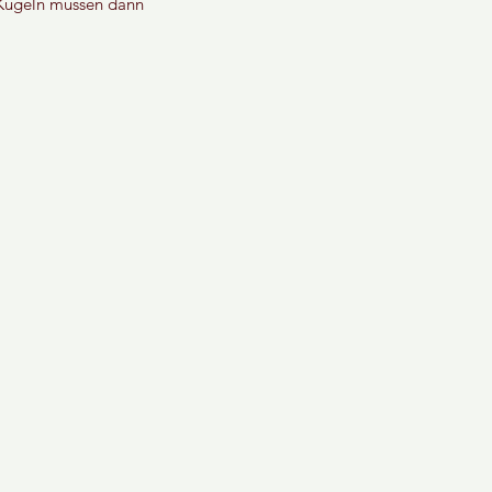
 Kugeln müssen dann 