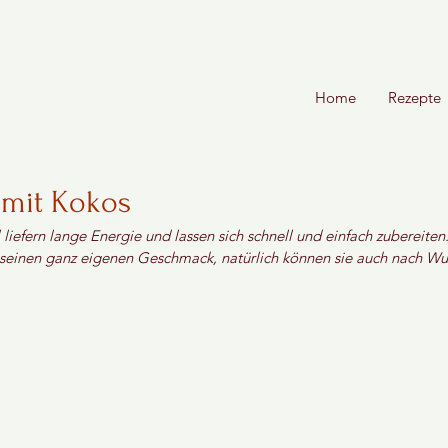
Home
Rezepte
 mit Kokos
 liefern lange Energie und lassen sich schnell und einfach zubereite
einen ganz eigenen Geschmack, natürlich können sie auch nach Wu