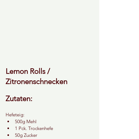
Lemon Rolls / 
Zitronenschnecken
Zutaten:
Hefeteig:
500g Mehl
1 Pck. Trockenhefe
50g Zucker