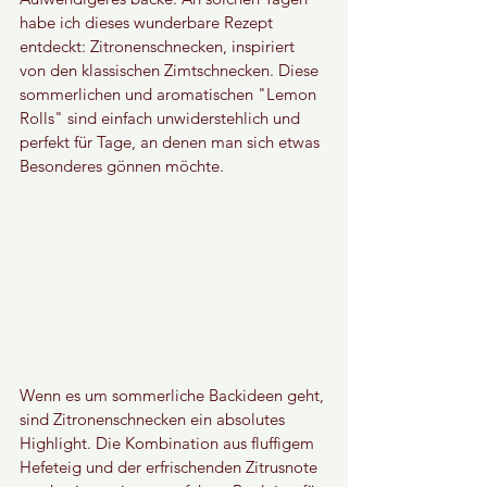
habe ich dieses wunderbare Rezept 
entdeckt: Zitronenschnecken, inspiriert 
von den klassischen Zimtschnecken. Diese 
sommerlichen und aromatischen "Lemon 
Rolls" sind einfach unwiderstehlich und 
perfekt für Tage, an denen man sich etwas 
Besonderes gönnen möchte.
Wenn es um sommerliche Backideen geht, 
sind Zitronenschnecken ein absolutes 
Highlight. Die Kombination aus fluffigem 
Hefeteig und der erfrischenden Zitrusnote 