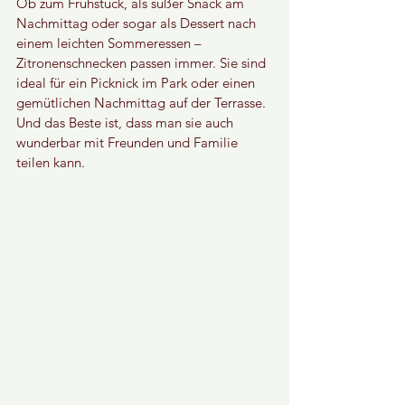
Ob zum Frühstück, als süßer Snack am 
Nachmittag oder sogar als Dessert nach 
einem leichten Sommeressen –
Zitronenschnecken passen immer. Sie sind 
ideal für ein Picknick im Park oder einen 
gemütlichen Nachmittag auf der Terrasse. 
Und das Beste ist, dass man sie auch 
wunderbar mit Freunden und Familie 
teilen kann.