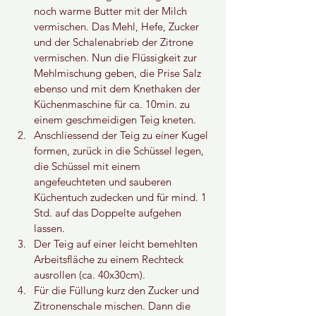
noch warme Butter mit der Milch 
vermischen. Das Mehl, Hefe, Zucker 
und der Schalenabrieb der Zitrone 
vermischen. Nun die Flüssigkeit zur 
Mehlmischung geben, die Prise Salz 
ebenso und mit dem Knethaken der 
Küchenmaschine für ca. 10min. zu 
einem geschmeidigen Teig kneten. 
Anschliessend der Teig zu einer Kugel 
formen, zurück in die Schüssel legen, 
die Schüssel mit einem 
angefeuchteten und sauberen 
Küchentuch zudecken und für mind. 1 
Std. auf das Doppelte aufgehen 
lassen.
Der Teig auf einer leicht bemehlten 
Arbeitsfläche zu einem Rechteck 
ausrollen (ca. 40x30cm). 
Für die Füllung kurz den Zucker und 
Zitronenschale mischen. Dann die 