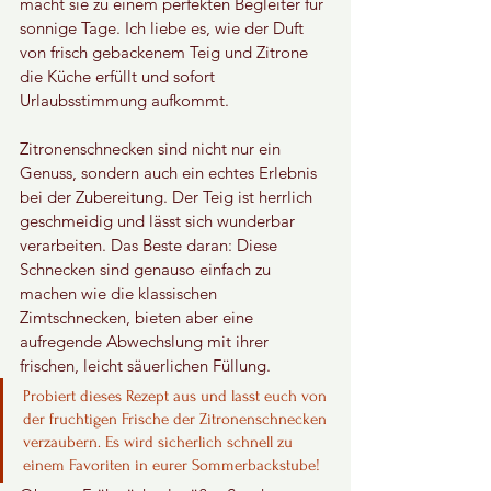
macht sie zu einem perfekten Begleiter für 
sonnige Tage. Ich liebe es, wie der Duft 
von frisch gebackenem Teig und Zitrone 
die Küche erfüllt und sofort 
Urlaubsstimmung aufkommt.
Zitronenschnecken sind nicht nur ein 
Genuss, sondern auch ein echtes Erlebnis 
bei der Zubereitung. Der Teig ist herrlich 
geschmeidig und lässt sich wunderbar 
verarbeiten. Das Beste daran: Diese 
Schnecken sind genauso einfach zu 
machen wie die klassischen 
Zimtschnecken, bieten aber eine 
aufregende Abwechslung mit ihrer 
frischen, leicht säuerlichen Füllung.
Probiert dieses Rezept aus und lasst euch von 
der fruchtigen Frische der Zitronenschnecken 
verzaubern. Es wird sicherlich schnell zu 
einem Favoriten in eurer Sommerbackstube!