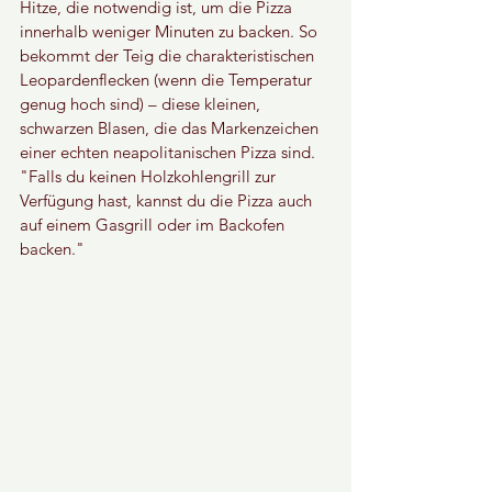
Hitze, die notwendig ist, um die Pizza 
innerhalb weniger Minuten zu backen. So 
bekommt der Teig die charakteristischen 
Leopardenflecken (wenn die Temperatur 
genug hoch sind) – diese kleinen, 
schwarzen Blasen, die das Markenzeichen 
einer echten neapolitanischen Pizza sind. 
"Falls du keinen Holzkohlengrill zur 
Verfügung hast, kannst du die Pizza auch 
auf einem Gasgrill oder im Backofen 
backen."