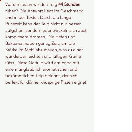
Warum lassen wir den Teig
 44 Stunden
ruhen? Die Antwort liegt im Geschmack 
und in der Textur. Durch die lange 
Ruhezeit kann der Teig nicht nur besser 
aufgehen, sondern es entwickeln sich auch 
komplexere Aromen. Die Hefen und 
Bakterien haben genug Zeit, um die 
Stärke im Mehl abzubauen, was zu einer 
wunderbar leichten und luftigen Krume 
führt. Diese Geduld wird am Ende mit 
einem unglaublich aromatischen und 
bekömmlichen Teig belohnt, der sich 
perfekt für dünne, knusprige Pizzen eignet.