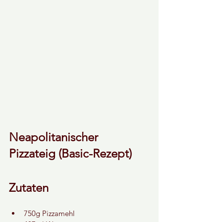
Neapolitanischer 
Pizzateig (Basic-Rezept)
Zutaten
750g Pizzamehl