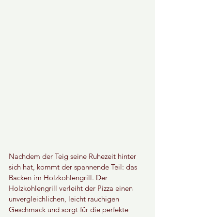
Nachdem der Teig seine Ruhezeit hinter 
sich hat, kommt der spannende Teil: das 
Backen im Holzkohlengrill. Der 
Holzkohlengrill verleiht der Pizza einen 
unvergleichlichen, leicht rauchigen 
Geschmack und sorgt für die perfekte 