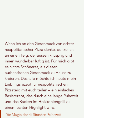
Wenn ich an den Geschmack von echter 
neapolitanischer Pizza denke, denke ich 
an einen Teig, der aussen knusprig und 
innen wunderbar luftig ist. Für mich gibt 
es nichts Schöneres, als diesen 
authentischen Geschmack zu Hause zu 
kreieren. Deshalb möchte ich heute mein 
Lieblingsrezept für neapolitanischen 
Pizzateig mit euch teilen – ein einfaches 
Basisrezept, das durch eine lange Ruhezeit 
und das Backen im Holzkohlengrill zu 
einem echten Highlight wird.
Die Magie der 44 Stunden Ruhezeit